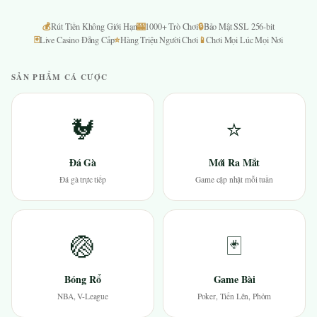
💰
🎰
🔒
Rút Tiền Không Giới Hạn
1000+ Trò Chơi
Bảo Mật SSL 256-bit
🃏
⭐
📱
Live Casino Đẳng Cấp
Hàng Triệu Người Chơi
Chơi Mọi Lúc Mọi Nơi
SẢN PHẨM CÁ CƯỢC
🐓
⭐
Đá Gà
Mới Ra Mắt
Đá gà trực tiếp
Game cập nhật mỗi tuần
🏐
🃏
Bóng Rổ
Game Bài
NBA, V-League
Poker, Tiến Lên, Phỏm