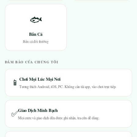
🐟
Bắn Cá
Bắn cá đổi thưởng
ĐẢM BẢO CỦA CHÚNG TÔI
Chơi Mọi Lúc Mọi Nơi
📱
Tương thích Android, iOS, PC. Không cần tải app, vào chơi trực tiếp.
Giao Dịch Minh Bạch
✅
Mọi cược và giao dịch đều được ghi nhận, tra cứu dễ dàng.