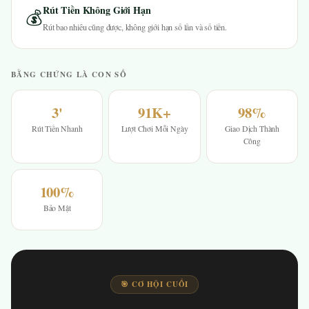
Rút Tiền Không Giới Hạn
💰
Rút bao nhiêu cũng được, không giới hạn số lần và số tiền.
BẰNG CHỨNG LÀ CON SỐ
3'
91K+
98%
Rút Tiền Nhanh
Lượt Chơi Mỗi Ngày
Giao Dịch Thành
Công
100%
Bảo Mật
🎯 CƠ HỘI CUỐI