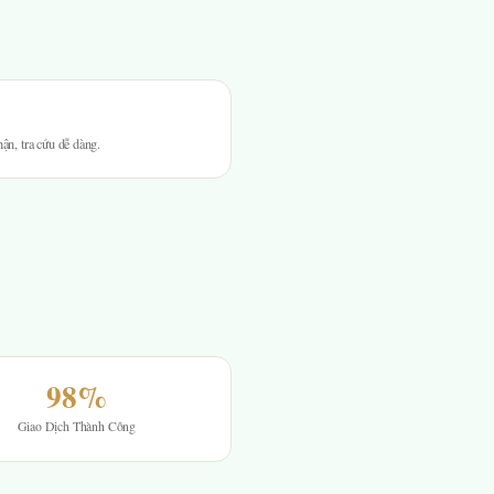
ận, tra cứu dễ dàng.
98%
Giao Dịch Thành Công