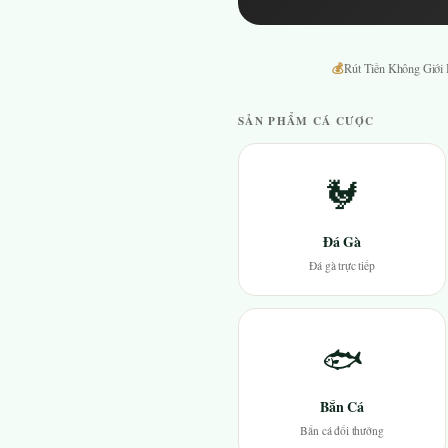
💰
Rút Tiền Không Giới
SẢN PHẨM CÁ CƯỢC
🐓
Đá Gà
Đá gà trực tiếp
🐟
Bắn Cá
Bắn cá đổi thưởng