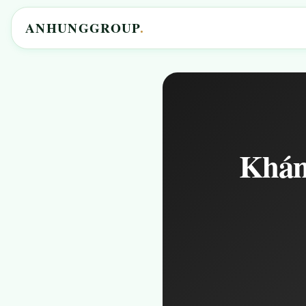
ANHUNGGROUP
.
Khá