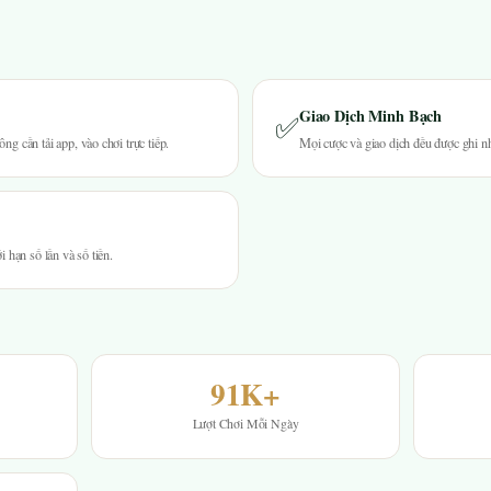
Giao Dịch Minh Bạch
✅
g cần tải app, vào chơi trực tiếp.
Mọi cược và giao dịch đều được ghi nh
 hạn số lần và số tiền.
91K+
Lượt Chơi Mỗi Ngày