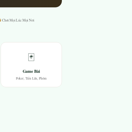
📱
Chơi Mọi Lúc Mọi Nơi
🃏
Game Bài
Poker, Tiến Lên, Phỏm