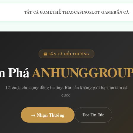
TẤT CẢ GAME
THỂ THAO
CASINO
SLOT GAME
BẮN CÁ
🎰 BẮN CÁ ĐỔI THƯỞNG
m Phá
ANHUNGGROU
Cá cược cho cộng đồng betting. Rút tiền không giới hạn, an tâm cá
cược.
→ Nhận Thưởng
Đọc Tin Tức