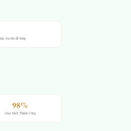
ận, tra cứu dễ dàng.
98%
Giao Dịch Thành Công