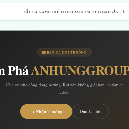
TẤT CẢ GAME
THỂ THAO
CASINO
SLOT GAME
BẮN CÁ
🎰 BẮN CÁ ĐỔI THƯỞNG
m Phá
ANHUNGGROU
Cá cược cho cộng đồng betting. Rút tiền không giới hạn, an tâm cá
cược.
→ Nhận Thưởng
Đọc Tin Tức