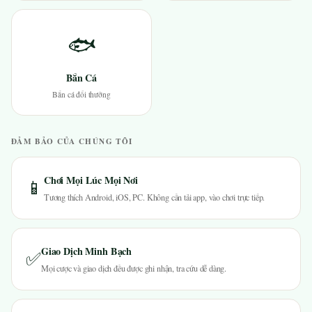
🐟
Bắn Cá
Bắn cá đổi thưởng
ĐẢM BẢO CỦA CHÚNG TÔI
Chơi Mọi Lúc Mọi Nơi
📱
Tương thích Android, iOS, PC. Không cần tải app, vào chơi trực tiếp.
Giao Dịch Minh Bạch
✅
Mọi cược và giao dịch đều được ghi nhận, tra cứu dễ dàng.