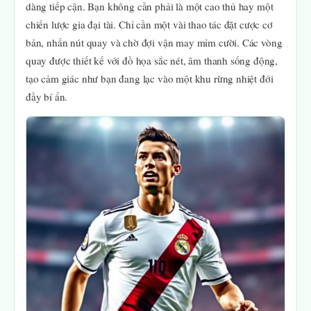
dàng tiếp cận. Bạn không cần phải là một cao thủ hay một
chiến lược gia đại tài. Chỉ cần một vài thao tác đặt cược cơ
bản, nhấn nút quay và chờ đợi vận may mỉm cười. Các vòng
quay được thiết kế với đồ họa sắc nét, âm thanh sống động,
tạo cảm giác như bạn đang lạc vào một khu rừng nhiệt đới
đầy bí ẩn.