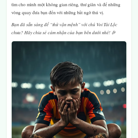
tìm cho mình một không gian riêng, thư giãn và để những
vòng quay đưa bạn đến với những bất ngờ thú vị.
Bạn đã sẵn sàng để “thử vận mệnh” với chú Voi Tài Lộc
chưa? Hãy chia sẻ cảm nhận của bạn bên dưới nhé!
🎉