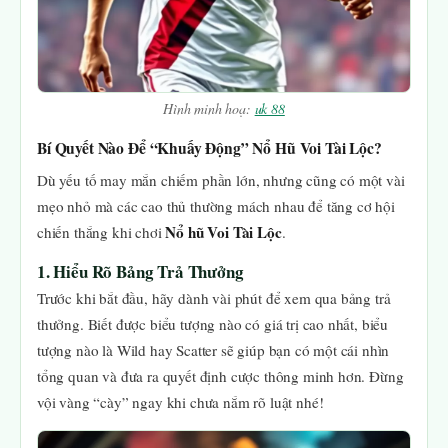
Hình minh hoạ:
uk 88
Bí Quyết Nào Để “Khuấy Động” Nổ Hũ Voi Tài Lộc?
Dù yếu tố may mắn chiếm phần lớn, nhưng cũng có một vài
mẹo nhỏ mà các cao thủ thường mách nhau để tăng cơ hội
Nổ hũ Voi Tài Lộc
chiến thắng khi chơi
.
1. Hiểu Rõ Bảng Trả Thưởng
Trước khi bắt đầu, hãy dành vài phút để xem qua bảng trả
thưởng. Biết được biểu tượng nào có giá trị cao nhất, biểu
tượng nào là Wild hay Scatter sẽ giúp bạn có một cái nhìn
tổng quan và đưa ra quyết định cược thông minh hơn. Đừng
vội vàng “cày” ngay khi chưa nắm rõ luật nhé!