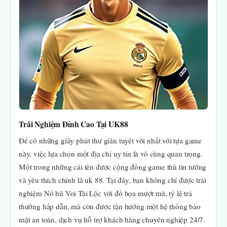
Trải Nghiệm Đỉnh Cao Tại UK88
Để có những giây phút thư giãn tuyệt vời nhất với tựa game
này, việc lựa chọn một địa chỉ uy tín là vô cùng quan trọng.
Một trong những cái tên được cộng đồng game thủ tin tưởng
và yêu thích chính là uk 88. Tại đây, bạn không chỉ được trải
nghiệm Nổ hũ Voi Tài Lộc với đồ họa mượt mà, tỷ lệ trả
thưởng hấp dẫn, mà còn được tận hưởng một hệ thống bảo
mật an toàn, dịch vụ hỗ trợ khách hàng chuyên nghiệp 24/7.