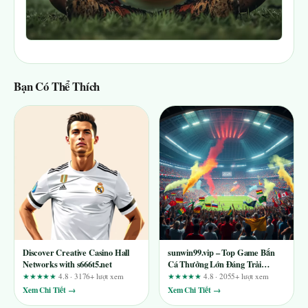
Bạn Có Thể Thích
Discover Creative Casino Hall
sunwin99.vip – Top Game Bắn
Networks with s666t5.net
Cá Thưởng Lớn Đáng Trải
Nghiệm: Đánh Giá Theo Từng
★★★★★
4.8 · 3176+ lượt xem
★★★★★
4.8 · 2055+ lượt xem
Điểm Chạm
Xem Chi Tiết →
Xem Chi Tiết →