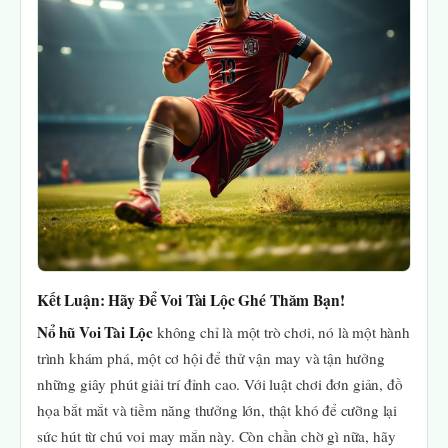
Kết Luận: Hãy Để Voi Tài Lộc Ghé Thăm Bạn!
Nổ hũ Voi Tài Lộc
không chỉ là một trò chơi, nó là một hành
trình khám phá, một cơ hội để thử vận may và tận hưởng
những giây phút giải trí đỉnh cao. Với luật chơi đơn giản, đồ
họa bắt mắt và tiềm năng thưởng lớn, thật khó để cưỡng lại
sức hút từ chú voi may mắn này. Còn chần chờ gì nữa, hãy