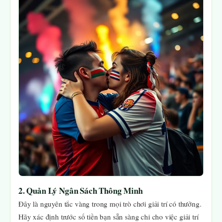
2. Quản Lý Ngân Sách Thông Minh
Đây là nguyên tắc vàng trong mọi trò chơi giải trí có thưởng.
Hãy xác định trước số tiền bạn sẵn sàng chi cho việc giải trí