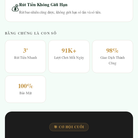
Rút Tiền Không Giới Hạn
💰
Rút bao nhiêu cũng được, không giới hạn số lần và số tiền.
BẰNG CHỨNG LÀ CON SỐ
3'
91K+
98%
Rút Tiền Nhanh
Lượt Chơi Mỗi Ngày
Giao Dịch Thành
Công
100%
Bảo Mật
🎯 CƠ HỘI CUỐI