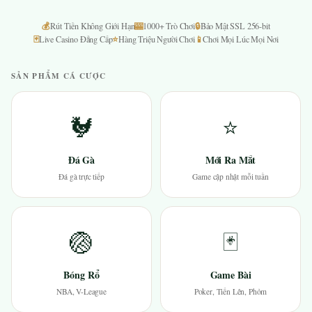
💰
🎰
🔒
Rút Tiền Không Giới Hạn
1000+ Trò Chơi
Bảo Mật SSL 256-bit
🃏
⭐
📱
Live Casino Đẳng Cấp
Hàng Triệu Người Chơi
Chơi Mọi Lúc Mọi Nơi
SẢN PHẨM CÁ CƯỢC
🐓
⭐
Đá Gà
Mới Ra Mắt
Đá gà trực tiếp
Game cập nhật mỗi tuần
🏐
🃏
Bóng Rổ
Game Bài
NBA, V-League
Poker, Tiến Lên, Phỏm