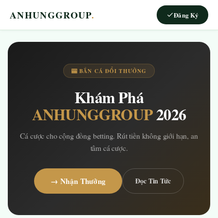
ANHUNGGROUP
.
Đăng Ký
🎰 BẮN CÁ ĐỔI THƯỞNG
Khám Phá
ANHUNGGROUP
2026
Cá cược cho cộng đồng betting. Rút tiền không giới hạn, an
tâm cá cược.
→ Nhận Thưởng
Đọc Tin Tức