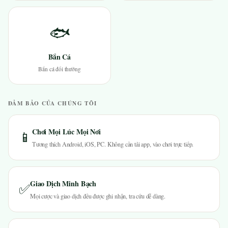
🐟
Bắn Cá
Bắn cá đổi thưởng
ĐẢM BẢO CỦA CHÚNG TÔI
Chơi Mọi Lúc Mọi Nơi
📱
Tương thích Android, iOS, PC. Không cần tải app, vào chơi trực tiếp.
Giao Dịch Minh Bạch
✅
Mọi cược và giao dịch đều được ghi nhận, tra cứu dễ dàng.