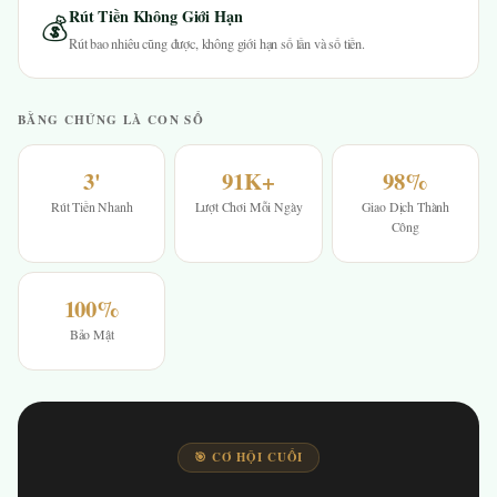
Rút Tiền Không Giới Hạn
💰
Rút bao nhiêu cũng được, không giới hạn số lần và số tiền.
BẰNG CHỨNG LÀ CON SỐ
3'
91K+
98%
Rút Tiền Nhanh
Lượt Chơi Mỗi Ngày
Giao Dịch Thành
Công
100%
Bảo Mật
🎯 CƠ HỘI CUỐI