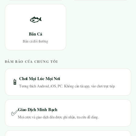
🐟
Bắn Cá
Bắn cá đổi thưởng
ĐẢM BẢO CỦA CHÚNG TÔI
Chơi Mọi Lúc Mọi Nơi
📱
Tương thích Android, iOS, PC. Không cần tải app, vào chơi trực tiếp.
Giao Dịch Minh Bạch
✅
Mọi cược và giao dịch đều được ghi nhận, tra cứu dễ dàng.