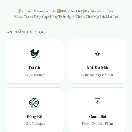
💰
🎰
🔒
Rút Tiền Không Giới Hạn
1000+ Trò Chơi
Bảo Mật SSL 256-bit
🃏
⭐
📱
Live Casino Đẳng Cấp
Hàng Triệu Người Chơi
Chơi Mọi Lúc Mọi Nơi
SẢN PHẨM CÁ CƯỢC
🐓
⭐
Đá Gà
Mới Ra Mắt
Đá gà trực tiếp
Game cập nhật mỗi tuần
🏐
🃏
Bóng Rổ
Game Bài
NBA, V-League
Poker, Tiến Lên, Phỏm